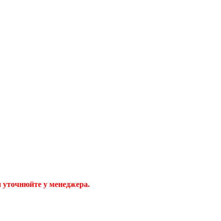
н уточнюйте у менеджера.