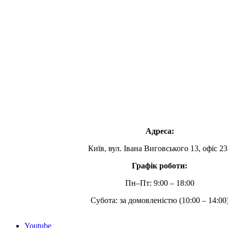
Адреса:
Київ, вул. Івана Виговського 13, офіс 23
Графік роботи:
Пн–Пт: 9:00 – 18:00
Субота: за домовленістю (10:00 – 14:00
Youtube